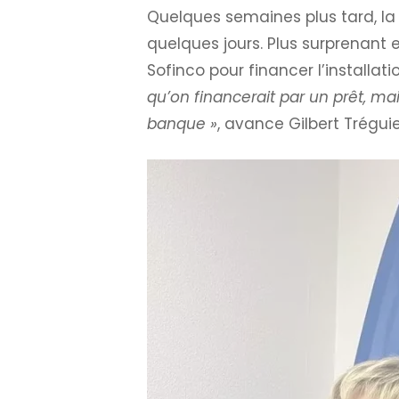
Quelques semaines plus tard, la 
quelques jours. Plus surprenant 
Sofinco pour financer l’installat
qu’on financerait par un prêt, mai
banque »
, avance Gilbert Tréguie