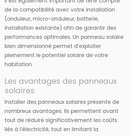
Il est également important de tenir compte
de la compatibilité avec votre installation
(onduleur, micro-onduleur, batterie,
installation existante) afin de garantir des
performances optimales. Un panneau solaire
bien dimensionné permet d’exploiter
pleinement le potentiel solaire de votre
habitation.
Les avantages des panneaux
solaires
Installer des panneaux solaires présente de
nombreux avantages. Ils permettent avant
tout de réduire significativement les coûts
liés à l’électricité, tout en limitant la