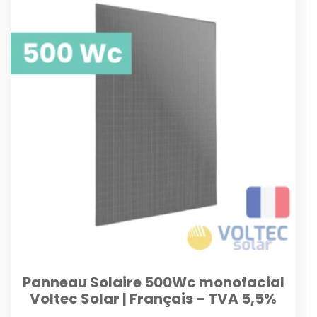
Panneau Solaire 500Wc monofacial
Voltec Solar | Français – TVA 5,5%