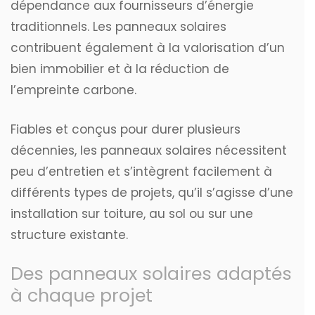
dépendance aux fournisseurs d’énergie
traditionnels. Les panneaux solaires
contribuent également à la valorisation d’un
bien immobilier et à la réduction de
l’empreinte carbone.
Fiables et conçus pour durer plusieurs
décennies, les panneaux solaires nécessitent
peu d’entretien et s’intègrent facilement à
différents types de projets, qu’il s’agisse d’une
installation sur toiture, au sol ou sur une
structure existante.
Des panneaux solaires adaptés
à chaque projet