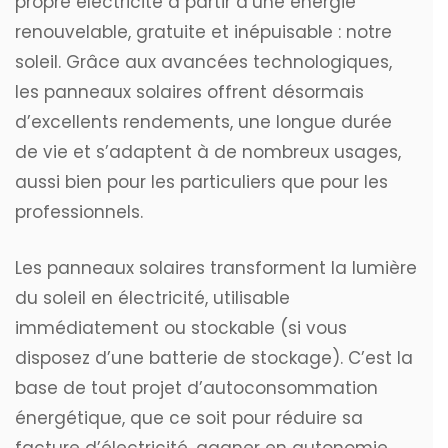
propre électricité à partir d’une énergie
renouvelable, gratuite et inépuisable : notre
soleil. Grâce aux avancées technologiques,
les panneaux solaires offrent désormais
d’excellents rendements, une longue durée
de vie et s’adaptent à de nombreux usages,
aussi bien pour les particuliers que pour les
professionnels.
Les panneaux solaires transforment la lumière
du soleil en électricité, utilisable
immédiatement ou stockable (si vous
disposez d’une batterie de stockage). C’est la
base de tout projet d’autoconsommation
énergétique, que ce soit pour réduire sa
facture d’électricité, gagner en autonomie