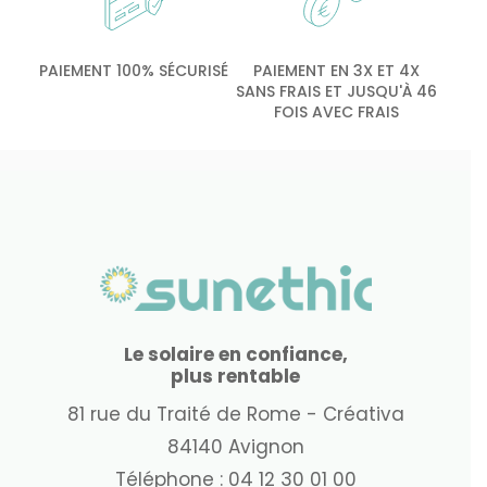
PAIEMENT 100% SÉCURISÉ
PAIEMENT EN 3X ET 4X
SANS FRAIS ET JUSQU'À 46
FOIS AVEC FRAIS
Le solaire en confiance,
plus rentable
81 rue du Traité de Rome - Créativa
84140 Avignon
Téléphone :
04 12 30 01 00