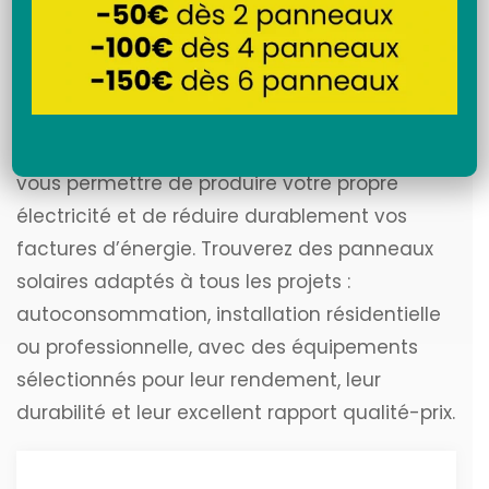
Recherche
Découvrez notre sélection de
panneaux
solaires
performants et fiables, conçus pour
vous permettre de produire votre propre
électricité et de réduire durablement vos
factures d’énergie. Trouverez des panneaux
solaires adaptés à tous les projets :
autoconsommation, installation résidentielle
ou professionnelle, avec des équipements
sélectionnés pour leur rendement, leur
durabilité et leur excellent rapport qualité-prix.