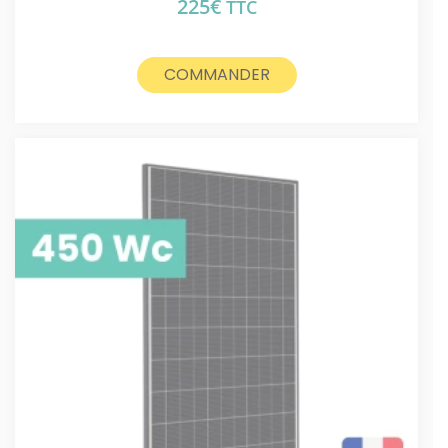
225
€
TTC
COMMANDER