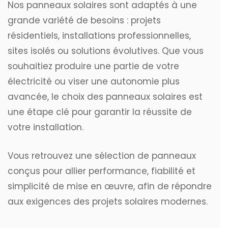
Nos panneaux solaires sont adaptés à une
grande variété de besoins : projets
résidentiels, installations professionnelles,
sites isolés ou solutions évolutives. Que vous
souhaitiez produire une partie de votre
électricité ou viser une autonomie plus
avancée, le choix des panneaux solaires est
une étape clé pour garantir la réussite de
votre installation.
Vous retrouvez une sélection de panneaux
conçus pour allier performance, fiabilité et
simplicité de mise en œuvre, afin de répondre
aux exigences des projets solaires modernes.