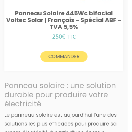
Panneau Solaire 445Wc bifacial
Voltec Solar | Français – Spécial ABF –
TVA 5,5%
250
€
TTC
COMMANDER
Panneau solaire : une solution
durable pour produire votre
électricité
Le panneau solaire est aujourd’hui l’une des
solutions les plus efficaces pour produire sa