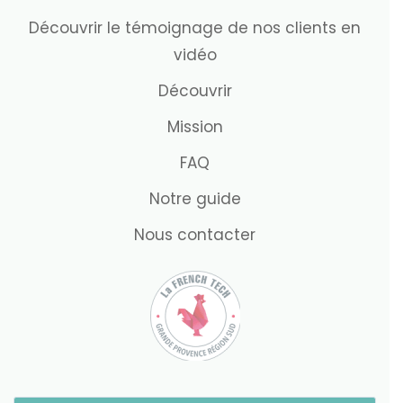
Découvrir le témoignage de nos clients en
vidéo
Découvrir
Mission
FAQ
Notre guide
Nous contacter