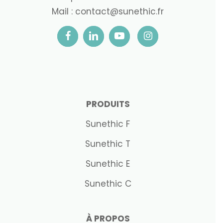
Mail :
contact@sunethic.fr
PRODUITS
Sunethic F
Sunethic T
Sunethic E
Sunethic C
À PROPOS