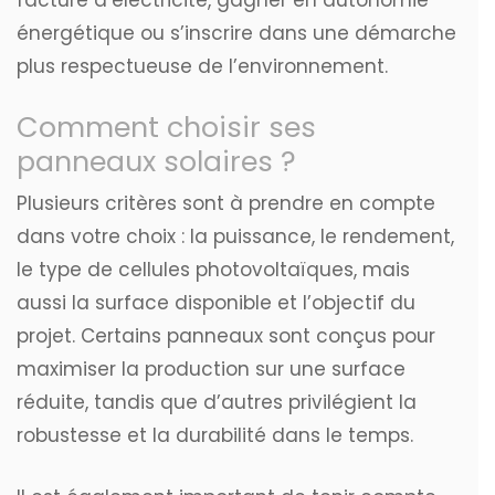
énergétique ou s’inscrire dans une démarche
plus respectueuse de l’environnement.
Comment choisir ses
panneaux solaires ?
Plusieurs critères sont à prendre en compte
dans votre choix : la puissance, le rendement,
le type de cellules photovoltaïques, mais
aussi la surface disponible et l’objectif du
projet. Certains panneaux sont conçus pour
maximiser la production sur une surface
réduite, tandis que d’autres privilégient la
robustesse et la durabilité dans le temps.