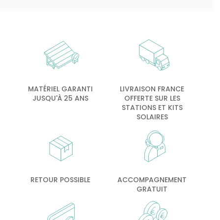
MATÉRIEL GARANTI
LIVRAISON FRANCE
JUSQU'À 25 ANS
OFFERTE SUR LES
STATIONS ET KITS
SOLAIRES
RETOUR POSSIBLE
ACCOMPAGNEMENT
GRATUIT