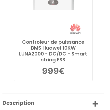
Controleur de puissance
BMS Huawei 10KW
LUNA2000 - DC/DC - Smart
string ESS
999
€
Description