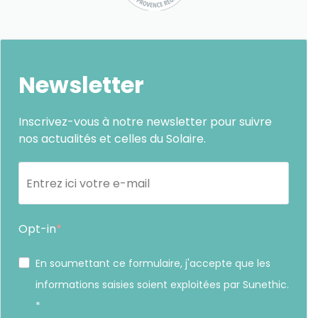
Newsletter
Inscrivez-vous à notre newsletter pour suivre
nos actualités et celles du Solaire.
Opt-in
En soumettant ce formulaire, j'accepte que les
informations saisies soient exploitées par Sunethic.
*