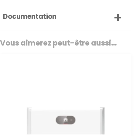
Documentation
Vous aimerez peut-être aussi…