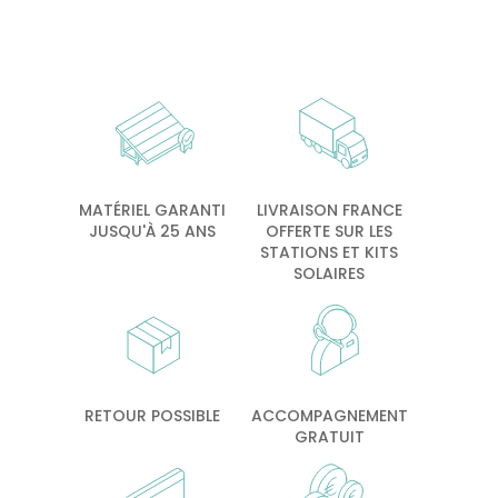
MATÉRIEL GARANTI
LIVRAISON FRANCE
JUSQU'À 25 ANS
OFFERTE SUR LES
STATIONS ET KITS
SOLAIRES
RETOUR POSSIBLE
ACCOMPAGNEMENT
GRATUIT