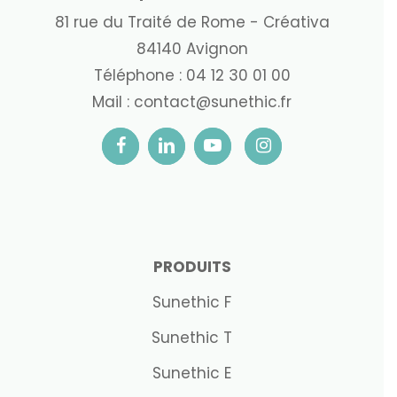
81 rue du Traité de Rome - Créativa
84140 Avignon
Téléphone :
04 12 30 01 00
Mail :
contact@sunethic.fr
PRODUITS
Sunethic F
Sunethic T
Sunethic E