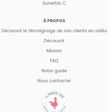
Sunethic C
À PROPOS
Découvrir le témoignage de nos clients en vidéo
Découvrir
Mission
FAQ
Notre guide
Nous contacter