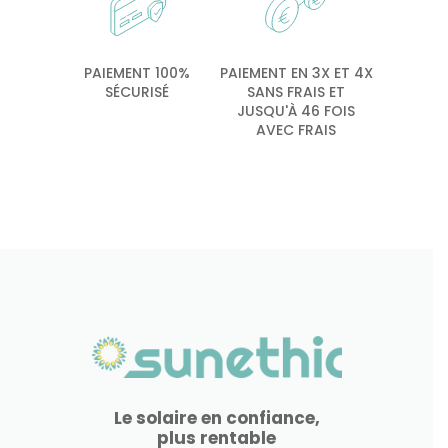
PAIEMENT 100%
PAIEMENT EN 3X ET 4X
SÉCURISÉ
SANS FRAIS ET
JUSQU'À 46 FOIS
AVEC FRAIS
Le solaire en confiance,
plus rentable