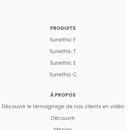
PRODUITS
Sunethic F
Sunethic T
Sunethic E
Sunethic C
À PROPOS
Découvrir le témoignage de nos clients en vidéo
Découvrir
Mission