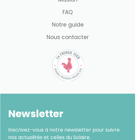
FAQ
Notre guide
Nous contacter
Newsletter
Inscrivez-vous à notre newsletter pour suivre
nos actualités et celles du Solaire.