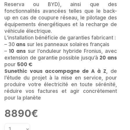
Reserva ou BYD), ainsi que des
fonctionnalités avancées telles que le back-
up en cas de coupure réseau, le pilotage des
équipements énergétiques et la recharge de
véhicule électrique.
L’installation bénéficie de garanties fabricant :
ans
– 30
sur les panneaux solaires français
10 ans
–
sur l’onduleur hybride Fronius, avec
20 ans
extension de garantie possible jusqu’à
500 €
pour
Sunethic vous accompagne de A à Z
, de
l’étude du projet à la mise en service, pour
produire votre électricité en toute sérénité,
réduire vos factures et agir concrètement
pour la planète
8890
€