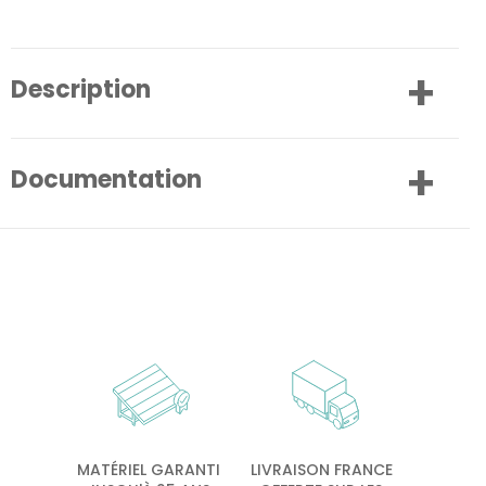
Description
Documentation
MATÉRIEL GARANTI
LIVRAISON FRANCE