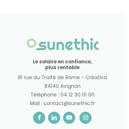
Le solaire en confiance,
plus rentable
81 rue du Traité de Rome - Créativa
84140 Avignon
Téléphone :
04 12 30 01 00
Mail :
contact@sunethic.fr