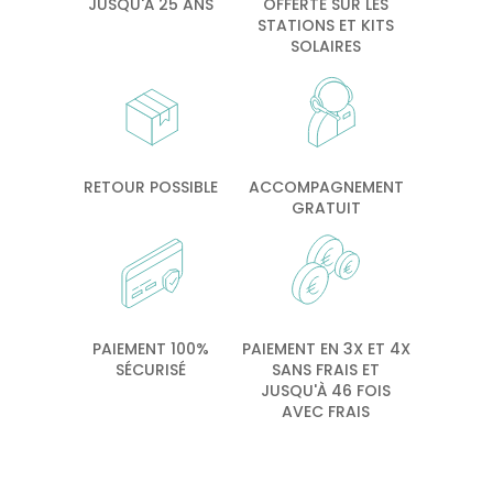
JUSQU'À 25 ANS
OFFERTE SUR LES
STATIONS ET KITS
SOLAIRES
RETOUR POSSIBLE
ACCOMPAGNEMENT
GRATUIT
PAIEMENT 100%
PAIEMENT EN 3X ET 4X
SÉCURISÉ
SANS FRAIS ET
JUSQU'À 46 FOIS
AVEC FRAIS