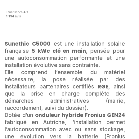
Sunethic C5000
est une installation solaire
5 kWc clé en main
française
, pensée pour
une autoconsommation performante et une
installation évolutive sans contrainte.
Elle comprend l’ensemble du matériel
nécessaire, la pose réalisée par des
RGE
installateurs partenaires certifiés
, ainsi
que la prise en charge complète des
démarches administratives (mairie,
raccordement, suivi du dossier).
onduleur hybride Fronius GEN24
Dotée d’un
fabriqué en Autriche, l’installation permet
l’autoconsommation avec ou sans stockage,
une évolution vers la batterie (Fronius