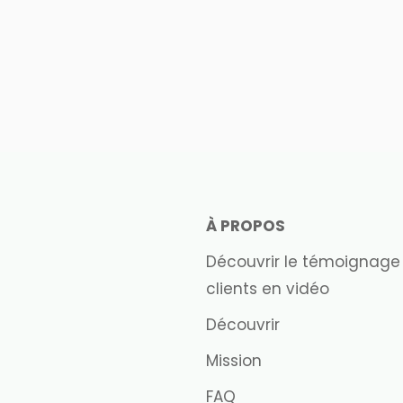
À PROPOS
Découvrir le témoignage
clients en vidéo
Découvrir
Mission
FAQ