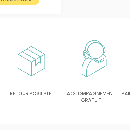
RETOUR POSSIBLE
ACCOMPAGNEMENT
PAI
GRATUIT