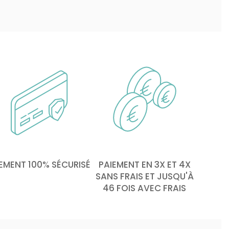
EMENT 100% SÉCURISÉ
PAIEMENT EN 3X ET 4X
SANS FRAIS ET JUSQU'À
46 FOIS AVEC FRAIS