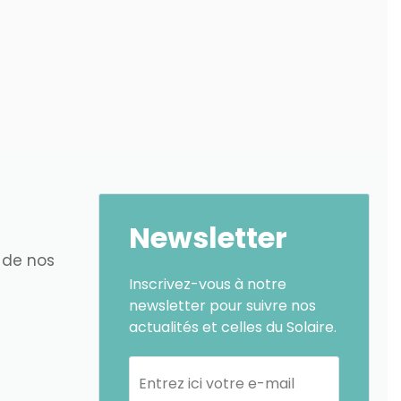
Newsletter
 de nos
Inscrivez-vous à notre
newsletter pour suivre nos
actualités et celles du Solaire.