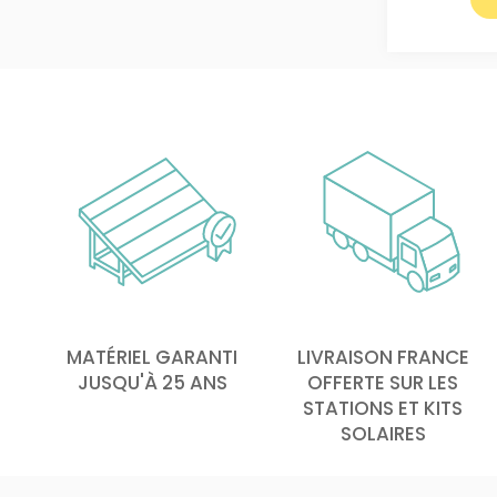
MATÉRIEL GARANTI
LIVRAISON FRANCE
JUSQU'À 25 ANS
OFFERTE SUR LES
STATIONS ET KITS
SOLAIRES