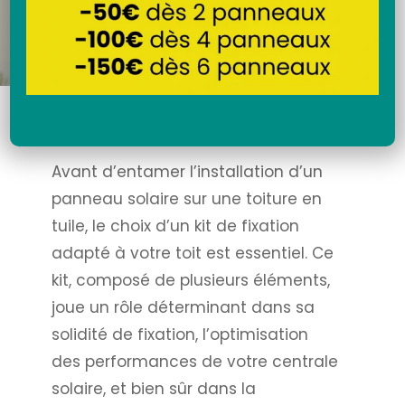
Avant d’entamer l’installation d’un
panneau solaire sur une toiture en
tuile, le choix d’un kit de fixation
adapté à votre toit est essentiel. Ce
kit, composé de plusieurs éléments,
joue un rôle déterminant dans sa
solidité de fixation, l’optimisation
des performances de votre centrale
solaire, et bien sûr dans la