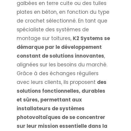
galbées en terre cuite ou des tuiles
plates en béton, en fonction du type
de crochet sélectionné. En tant que
spécialiste des systèmes de
montage sur toitures,
K2 Systems se
démarque par le développement
constant de solutions innovantes
,
alignées sur les besoins du marché.
Grâce à des échanges réguliers
avec leurs clients, ils proposent
des
solutions fonctionnelles, durables
et sûres, permettant aux
installateurs de systèmes
photovoltaïques de se concentrer
sur leur mission essentielle dans la