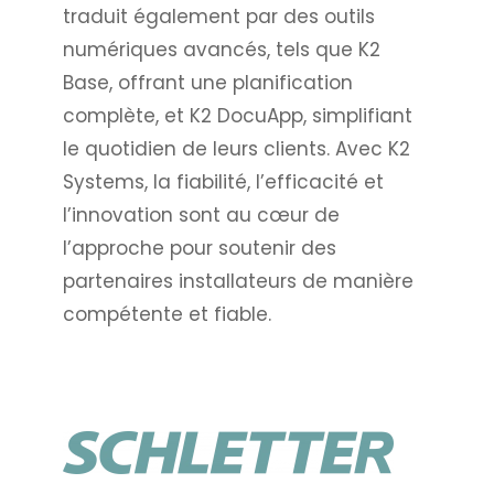
traduit également par des outils
numériques avancés, tels que K2
Base, offrant une planification
complète, et K2 DocuApp, simplifiant
le quotidien de leurs clients. Avec K2
Systems, la fiabilité, l’efficacité et
l’innovation sont au cœur de
l’approche pour soutenir des
partenaires installateurs de manière
compétente et fiable.