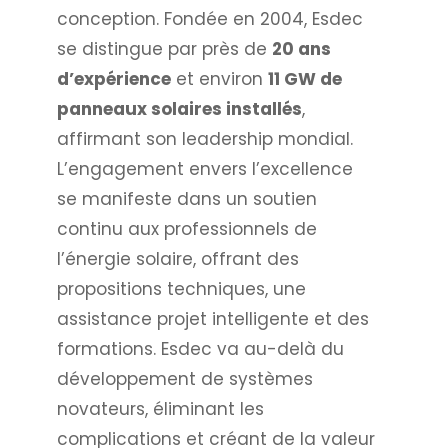
conception. Fondée en 2004, Esdec
se distingue par près de
20 ans
d’expérience
et environ
11 GW de
panneaux solaires installés
,
affirmant son leadership mondial.
L’engagement envers l’excellence
se manifeste dans un soutien
continu aux professionnels de
l’énergie solaire, offrant des
propositions techniques, une
assistance projet intelligente et des
formations. Esdec va au-delà du
développement de systèmes
novateurs, éliminant les
complications et créant de la valeur