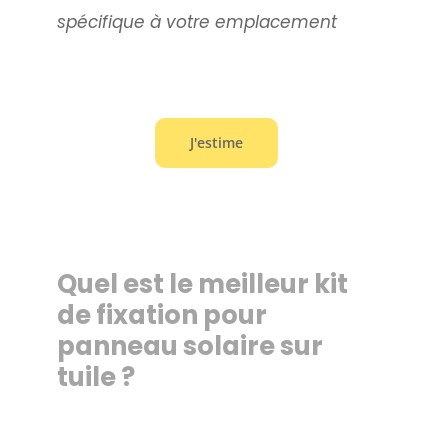
spécifique à votre emplacement
J'estime
Quel est le meilleur kit
de fixation pour
panneau solaire sur
tuile ?