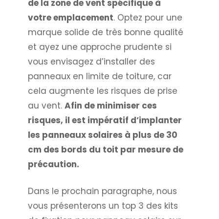
de la zone de vent spécifique à
votre emplacement
. Optez pour une
marque solide de très bonne qualité
et ayez une approche prudente si
vous envisagez d’installer des
panneaux en limite de toiture, car
cela augmente les risques de prise
au vent.
Afin de minimiser ces
risques, il est impératif d’implanter
les panneaux solaires à plus de 30
cm des bords du toit par mesure de
précaution.
Dans le prochain paragraphe, nous
vous présenterons un top 3 des kits