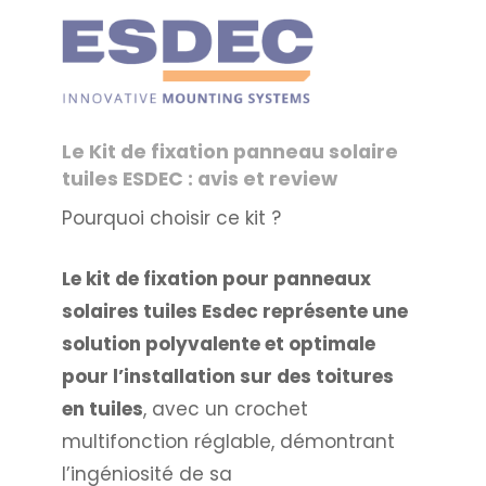
Le Kit de fixation panneau solaire
tuiles ESDEC : avis et review
Pourquoi choisir ce kit ?
Le kit de fixation pour panneaux
solaires tuiles Esdec représente une
solution polyvalente et optimale
pour l’installation sur des toitures
en tuiles
, avec un crochet
multifonction réglable, démontrant
l’ingéniosité de sa