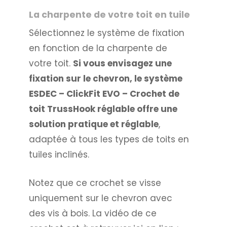
La charpente de votre toit en tuile
Sélectionnez le système de fixation
en fonction de la charpente de
votre toit.
Si vous envisagez une
fixation sur le chevron, le système
ESDEC – ClickFit EVO – Crochet de
toit TrussHook réglable offre une
solution pratique et réglable
,
adaptée à tous les types de toits en
tuiles inclinés.
Notez que ce crochet se visse
uniquement sur le chevron avec
des vis à bois. La vidéo de ce