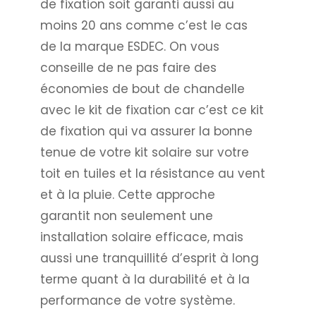
de fixation soit garanti aussi au
moins 20 ans comme c’est le cas
de la marque ESDEC. On vous
conseille de ne pas faire des
économies de bout de chandelle
avec le kit de fixation car c’est ce kit
de fixation qui va assurer la bonne
tenue de votre kit solaire sur votre
toit en tuiles et la résistance au vent
et à la pluie. Cette approche
garantit non seulement une
installation solaire efficace, mais
aussi une tranquillité d’esprit à long
terme quant à la durabilité et à la
performance de votre système.