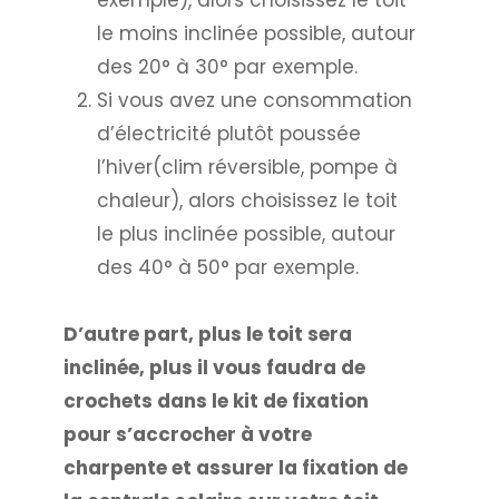
le moins inclinée possible, autour
des 20° à 30° par exemple.
Si vous avez une consommation
d’électricité plutôt poussée
l’hiver(clim réversible, pompe à
chaleur), alors choisissez le toit
le plus inclinée possible, autour
des 40° à 50° par exemple.
D’autre part, plus le toit sera
inclinée, plus il vous faudra de
crochets dans le kit de fixation
pour s’accrocher à votre
charpente et assurer la fixation de