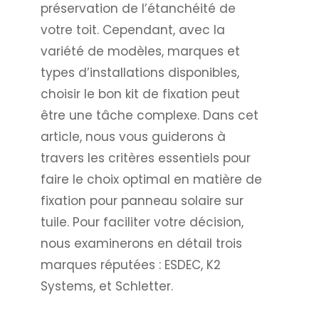
préservation de l’étanchéité de
votre toit. Cependant, avec la
variété de modèles, marques et
types d’installations disponibles,
choisir le bon kit de fixation peut
être une tâche complexe. Dans cet
article, nous vous guiderons à
travers les critères essentiels pour
faire le choix optimal en matière de
fixation pour panneau solaire sur
tuile. Pour faciliter votre décision,
nous examinerons en détail trois
marques réputées : ESDEC, K2
Systems, et Schletter.