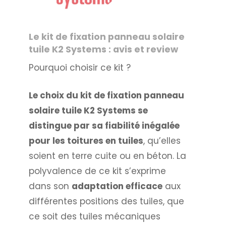
Le kit de fixation panneau solaire
tuile K2 Systems : avis et review
Pourquoi choisir ce kit ?
Le choix du kit de fixation panneau
solaire tuile K2 Systems se
distingue par sa fiabilité inégalée
pour les toitures en tuiles
, qu’elles
soient en terre cuite ou en béton. La
polyvalence de ce kit s’exprime
dans son
adaptation efficace
aux
différentes positions des tuiles, que
ce soit des tuiles mécaniques