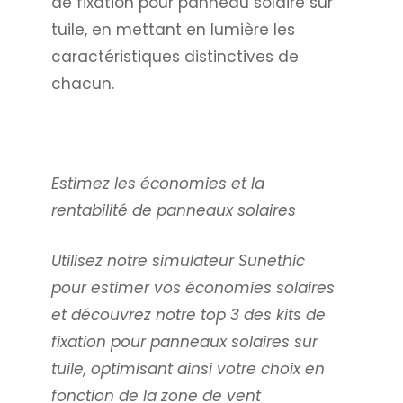
de fixation pour panneau solaire sur
tuile, en mettant en lumière les
caractéristiques distinctives de
chacun.
Estimez les économies et la
rentabilité de panneaux solaires
Utilisez notre simulateur Sunethic
pour estimer vos économies solaires
et découvrez notre top 3 des kits de
fixation pour panneaux solaires sur
tuile, optimisant ainsi votre choix en
fonction de la zone de vent