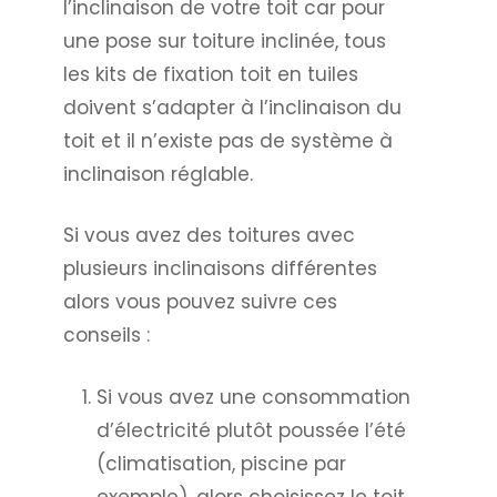
l’inclinaison de votre toit car pour
une pose sur toiture inclinée, tous
les kits de fixation toit en tuiles
doivent s’adapter à l’inclinaison du
toit et il n’existe pas de système à
inclinaison réglable.
Si vous avez des toitures avec
plusieurs inclinaisons différentes
alors vous pouvez suivre ces
conseils :
Si vous avez une consommation
d’électricité plutôt poussée l’été
(climatisation, piscine par
exemple), alors choisissez le toit