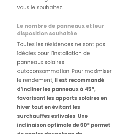
vous le souhaitez.
Le nombre de panneaux et leur
disposition souhaitée
Toutes les résidences ne sont pas
idéales pour l’installation de
panneaux solaires
autoconsommation. Pour maximiser
le rendement,
il est recommandé
d’incliner les panneaux à 45°,
favorisant les apports solaires en
hiver tout en évitant les
surchauffes estivales
.
Une
inclinaison optimale de 60° permet