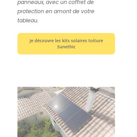
panneaux, avec un coffret de
protection en amont de votre
tableau.
Je découvre les kits solaires toiture
Sunethic