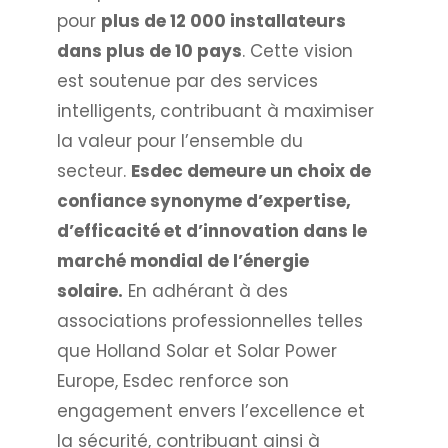
pour
plus de 12 000 installateurs
dans plus de 10 pays
. Cette vision
est soutenue par des services
intelligents, contribuant à maximiser
la valeur pour l’ensemble du
secteur.
Esdec demeure un choix de
confiance synonyme d’expertise,
d’efficacité et d’innovation dans le
marché mondial de l’énergie
solaire.
En adhérant à des
associations professionnelles telles
que Holland Solar et Solar Power
Europe, Esdec renforce son
engagement envers l’excellence et
la sécurité, contribuant ainsi à