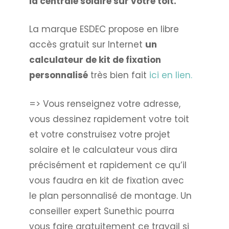
la centrale solaire sur votre toit.
La marque ESDEC propose en libre
accès gratuit sur Internet
un
calculateur de kit de fixation
personnalisé
très bien fait
ici en lien.
=> Vous renseignez votre adresse,
vous dessinez rapidement votre toit
et votre construisez votre projet
solaire et le calculateur vous dira
précisément et rapidement ce qu’il
vous faudra en kit de fixation avec
le plan personnalisé de montage. Un
conseiller expert Sunethic pourra
vous faire gratuitement ce travail si