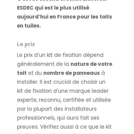
ESDEC qui est le plus utilisé
aujourd’hui en France pour les toits
en tuiles.
Le prix
Le prix d’un kit de fixation dépend
généralement de la
nature de votre
toit
et du
nombre de panneaux
à
installer. Il est crucial de choisir un
kit de fixation d’une marque leader
experte, reconnu, certifiée et utilisée
par la plupart des installateurs
professionnels, qui aura fait ses
preuves. Vérifiez aussi à ce que le kit