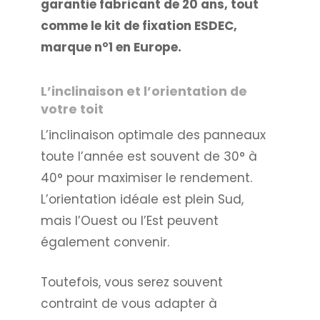
garantie fabricant de 20 ans, tout
comme le kit de fixation ESDEC,
marque n°1 en Europe.
L’inclinaison et l’orientation de
votre toit
L’inclinaison optimale des panneaux
toute l’année est souvent de 30° à
40° pour maximiser le rendement.
L’orientation idéale est plein Sud,
mais l’Ouest ou l’Est peuvent
également convenir.
Toutefois, vous serez souvent
contraint de vous adapter à