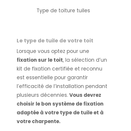
Type de toiture tuiles
Le type de tuile de votre toit
Lorsque vous optez pour une
fixation sur le toit
, la sélection d’un
kit de fixation certifiée et reconnu
est essentielle pour garantir
l’efficacité de l’installation pendant
plusieurs décennies.
Vous devrez
choisir le bon système de fixation
adaptée à votre type de tuile et à
votre charpente.