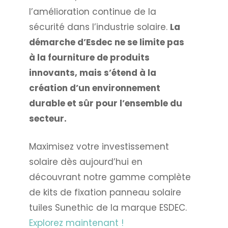
l’amélioration continue de la
sécurité dans l’industrie solaire.
La
démarche d’Esdec ne se limite pas
à la fourniture de produits
innovants, mais s’étend à la
création d’un environnement
durable et sûr pour l’ensemble du
secteur.
Maximisez votre investissement
solaire dès aujourd’hui en
découvrant notre gamme complète
de kits de fixation panneau solaire
tuiles Sunethic de la marque ESDEC.
Explorez maintenant !