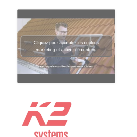
Cliquez pour accepter les cookies
marketing et activer ce contenu