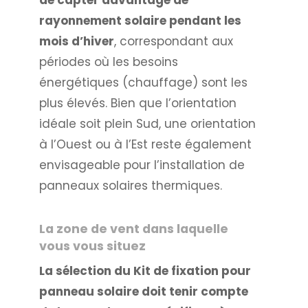
de capter davantage de
rayonnement solaire pendant les
mois d’hiver
, correspondant aux
périodes où les besoins
énergétiques (chauffage) sont les
plus élevés. Bien que l’orientation
idéale soit plein Sud, une orientation
à l’Ouest ou à l’Est reste également
envisageable pour l’installation de
panneaux solaires thermiques.
La zone de vent dans laquelle
vous vous situez
La sélection du Kit de fixation pour
panneau solaire doit tenir compte