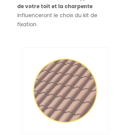
de votre toit et la charpente
influenceront le choix du kit de
fixation.