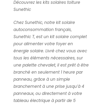
Découvrez les kits solaires toiture
Sunethic
Chez Sunethic, notre kit solaire
autoconsommation français,
Sunethic T, est un kit solaire complet
pour alimenter votre foyer en
énergie solaire. Livré chez vous avec
tous les éléments nécessaires, sur
une palette chevalet, il est prêt à être
branché en seulement 1 heure par
panneau, grâce à un simple
branchement à une prise jusqu’à 4
panneaux, ou directement à votre
tableau électrique à partir de 5