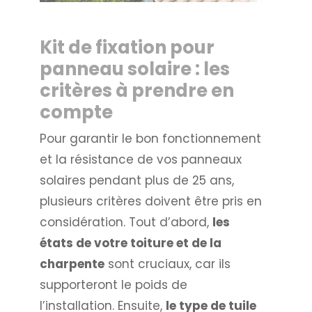
Kit de fixation pour
panneau solaire : les
critères à prendre en
compte
Pour garantir le bon fonctionnement
et la résistance de vos panneaux
solaires pendant plus de 25 ans,
plusieurs critères doivent être pris en
considération. Tout d’abord,
les
états de votre toiture et de la
charpente
sont cruciaux, car ils
supporteront le poids de
l’installation. Ensuite,
le type de tuile