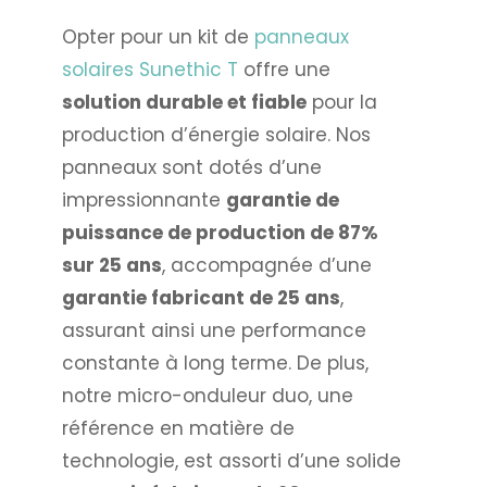
Opter pour un kit de
panneaux
solaires Sunethic T
offre une
solution durable et fiable
pour la
production d’énergie solaire. Nos
panneaux sont dotés d’une
impressionnante
garantie de
puissance de production de 87%
sur 25 ans
, accompagnée d’une
garantie fabricant de 25 ans
,
assurant ainsi une performance
constante à long terme. De plus,
notre micro-onduleur duo, une
référence en matière de
technologie, est assorti d’une solide