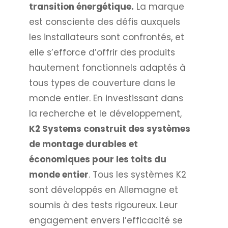
transition énergétique.
La marque
est consciente des défis auxquels
les installateurs sont confrontés, et
elle s’efforce d’offrir des produits
hautement fonctionnels adaptés à
tous types de couverture dans le
monde entier. En investissant dans
la recherche et le développement,
K2 Systems construit des systèmes
de montage durables et
économiques pour les toits du
monde entier
. Tous les systèmes K2
sont développés en Allemagne et
soumis à des tests rigoureux. Leur
engagement envers l’efficacité se