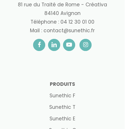
81 rue du Traité de Rome - Créativa
84140 Avignon
Téléphone :
04 12 30 01 00
Mail :
contact@sunethic.fr
PRODUITS
Sunethic F
Sunethic T
Sunethic E