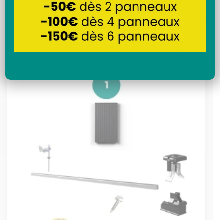
Recherche