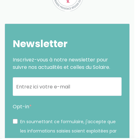
Newsletter
Inscrivez-vous à notre newsletter pour
suivre nos actualités et celles du Solaire.
Opt-in
En soumettant ce formulaire, j'accepte que
les informations saisies soient exploitées par