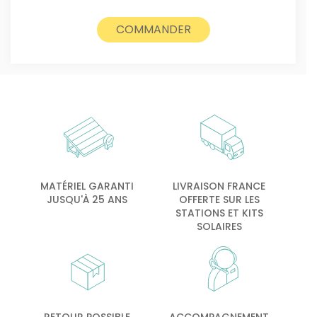
COMMANDER
MATÉRIEL GARANTI
LIVRAISON FRANCE
JUSQU'À 25 ANS
OFFERTE SUR LES
STATIONS ET KITS
SOLAIRES