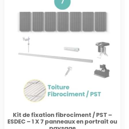
Kit de fixation fibrociment / PST –
ESDEC – 1 X 7 panneaux en portrait ou
paysage