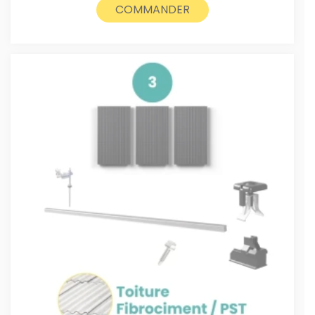
COMMANDER