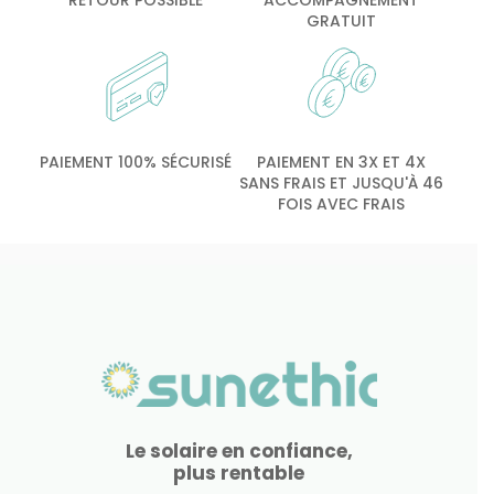
RETOUR POSSIBLE
ACCOMPAGNEMENT
GRATUIT
PAIEMENT 100% SÉCURISÉ
PAIEMENT EN 3X ET 4X
SANS FRAIS ET JUSQU'À 46
FOIS AVEC FRAIS
Le solaire en confiance,
plus rentable