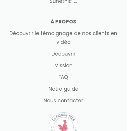
Sunethic C
À PROPOS
Découvrir le témoignage de nos clients en
vidéo
Découvrir
Mission
FAQ
Notre guide
Nous contacter