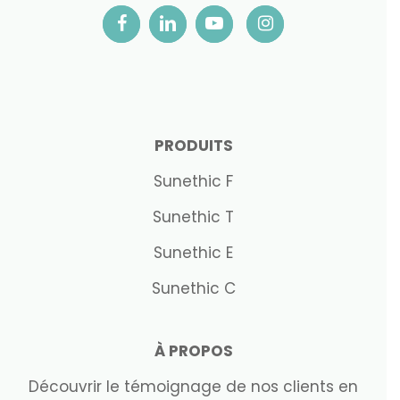
PRODUITS
Sunethic F
Sunethic T
Sunethic E
Sunethic C
À PROPOS
Découvrir le témoignage de nos clients en