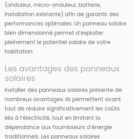
(onduleur, micro-onduleur, batterie,
installation existante) afin de garantir des
performances optimales. Un panneau solaire
bien dimensionné permet d’exploiter
pleinement le potentiel solaire de votre
habitation.
Les avantages des panneaux
solaires
Installer des panneaux solaires présente de
nombreux avantages. Ils permettent avant
tout de réduire significativement les coûts
liés à l’électricité, tout en limitant la
dépendance aux fournisseurs d’énergie
traditionnels. Les panneaux solaires