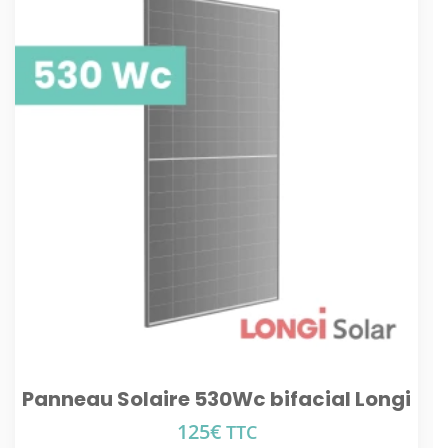
Panneau Solaire 530Wc bifacial Longi
125
€
TTC