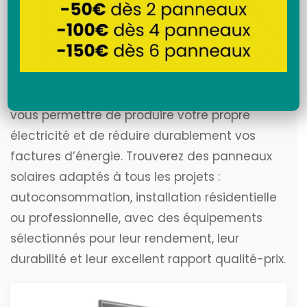
Recherche
Découvrez notre sélection de
panneaux
solaires
performants et fiables, conçus pour
vous permettre de produire votre propre
électricité et de réduire durablement vos
factures d’énergie. Trouverez des panneaux
solaires adaptés à tous les projets :
autoconsommation, installation résidentielle
ou professionnelle, avec des équipements
sélectionnés pour leur rendement, leur
durabilité et leur excellent rapport qualité-prix.