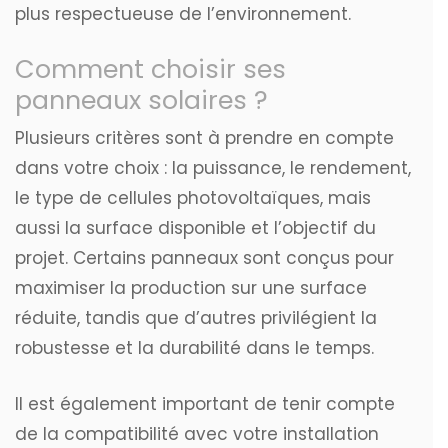
plus respectueuse de l’environnement.
Comment choisir ses
panneaux solaires ?
Plusieurs critères sont à prendre en compte
dans votre choix : la puissance, le rendement,
le type de cellules photovoltaïques, mais
aussi la surface disponible et l’objectif du
projet. Certains panneaux sont conçus pour
maximiser la production sur une surface
réduite, tandis que d’autres privilégient la
robustesse et la durabilité dans le temps.
Il est également important de tenir compte
de la compatibilité avec votre installation