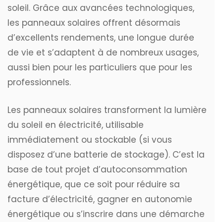
soleil. Grâce aux avancées technologiques,
les panneaux solaires offrent désormais
d’excellents rendements, une longue durée
de vie et s’adaptent à de nombreux usages,
aussi bien pour les particuliers que pour les
professionnels.
Les panneaux solaires transforment la lumière
du soleil en électricité, utilisable
immédiatement ou stockable (si vous
disposez d’une batterie de stockage). C’est la
base de tout projet d’autoconsommation
énergétique, que ce soit pour réduire sa
facture d’électricité, gagner en autonomie
énergétique ou s’inscrire dans une démarche