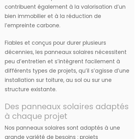
contribuent également à la valorisation d’un
bien immobilier et à la réduction de
l’empreinte carbone.
Fiables et conçus pour durer plusieurs
décennies, les panneaux solaires nécessitent
peu d’entretien et s’intègrent facilement à
différents types de projets, qu’il s’agisse d’une
installation sur toiture, au sol ou sur une
structure existante.
Des panneaux solaires adaptés
à chaque projet
Nos panneaux solaires sont adaptés à une
grande variété de besoins : projets