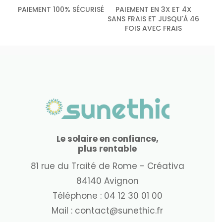
PAIEMENT 100% SÉCURISÉ
PAIEMENT EN 3X ET 4X
SANS FRAIS ET JUSQU'À 46
FOIS AVEC FRAIS
Le solaire en confiance,
plus rentable
81 rue du Traité de Rome - Créativa
84140 Avignon
Téléphone :
04 12 30 01 00
Mail :
contact@sunethic.fr