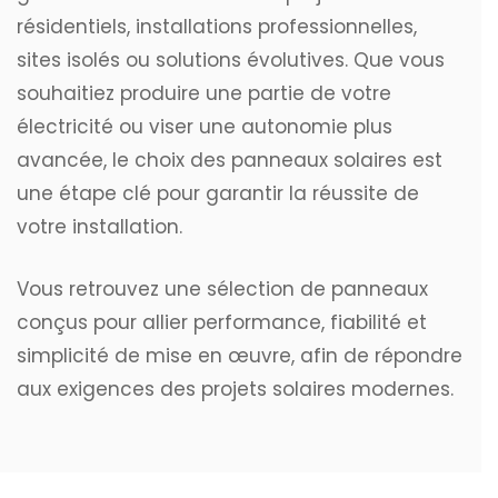
résidentiels, installations professionnelles,
sites isolés ou solutions évolutives. Que vous
souhaitiez produire une partie de votre
électricité ou viser une autonomie plus
avancée, le choix des panneaux solaires est
une étape clé pour garantir la réussite de
votre installation.
Vous retrouvez une sélection de panneaux
conçus pour allier performance, fiabilité et
simplicité de mise en œuvre, afin de répondre
aux exigences des projets solaires modernes.