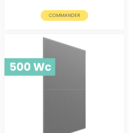
COMMANDER