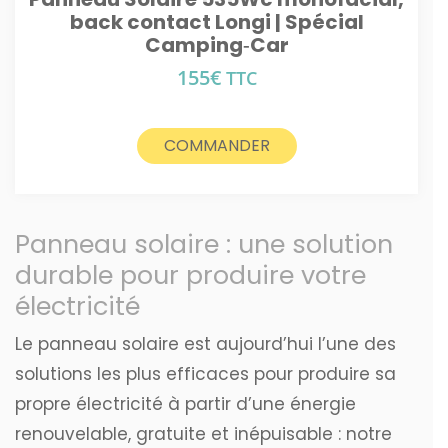
back contact Longi | Spécial
Camping‑Car
155
€
TTC
COMMANDER
Panneau solaire : une solution
durable pour produire votre
électricité
Le panneau solaire est aujourd’hui l’une des
solutions les plus efficaces pour produire sa
propre électricité à partir d’une énergie
renouvelable, gratuite et inépuisable : notre