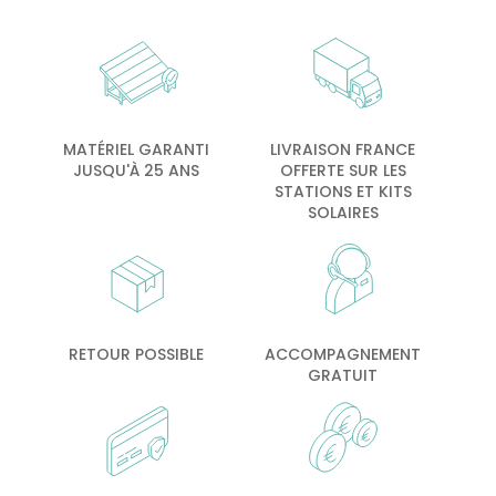
MATÉRIEL GARANTI
LIVRAISON FRANCE
JUSQU'À 25 ANS
OFFERTE SUR LES
STATIONS ET KITS
SOLAIRES
RETOUR POSSIBLE
ACCOMPAGNEMENT
GRATUIT