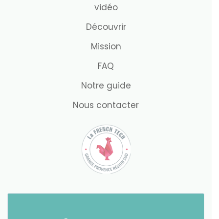
vidéo
Découvrir
Mission
FAQ
Notre guide
Nous contacter