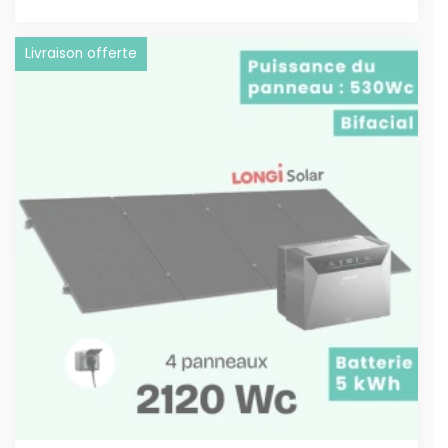
Livraison offerte