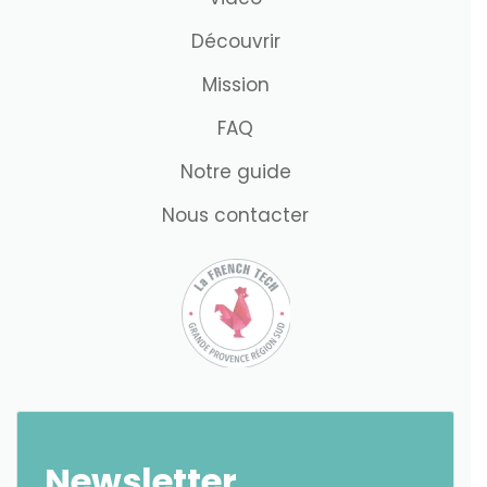
Découvrir
Mission
FAQ
Notre guide
Nous contacter
Newsletter