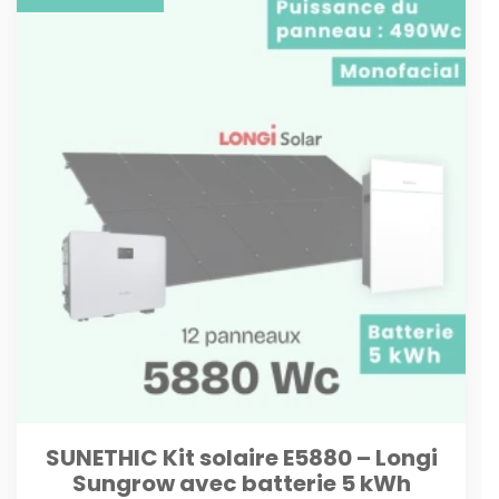
SUNETHIC Kit solaire E5880 – Longi
Sungrow avec batterie 5 kWh