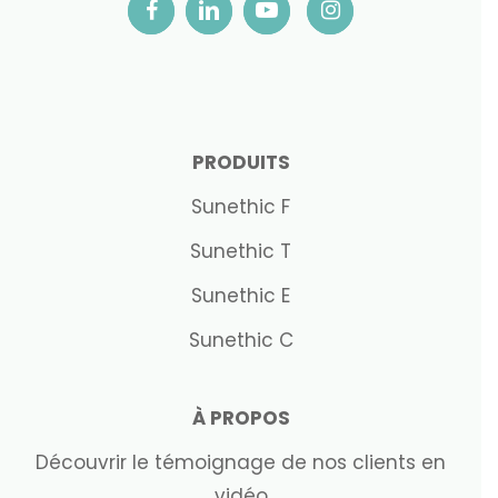
PRODUITS
Sunethic F
Sunethic T
Sunethic E
Sunethic C
À PROPOS
Découvrir le témoignage de nos clients en
vidéo