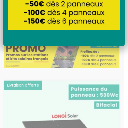
Recherche
Promotions du moment
Livraison offerte