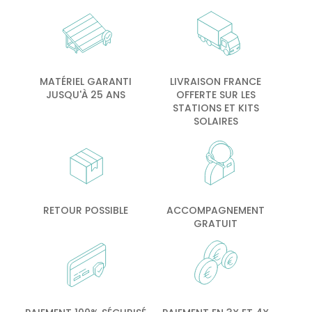
MATÉRIEL GARANTI
LIVRAISON FRANCE
JUSQU'À 25 ANS
OFFERTE SUR LES
STATIONS ET KITS
SOLAIRES
RETOUR POSSIBLE
ACCOMPAGNEMENT
GRATUIT