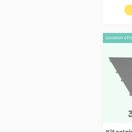
Livraison off