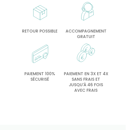
RETOUR POSSIBLE
ACCOMPAGNEMENT
GRATUIT
PAIEMENT 100%
PAIEMENT EN 3X ET 4X
SÉCURISÉ
SANS FRAIS ET
JUSQU'À 46 FOIS
AVEC FRAIS