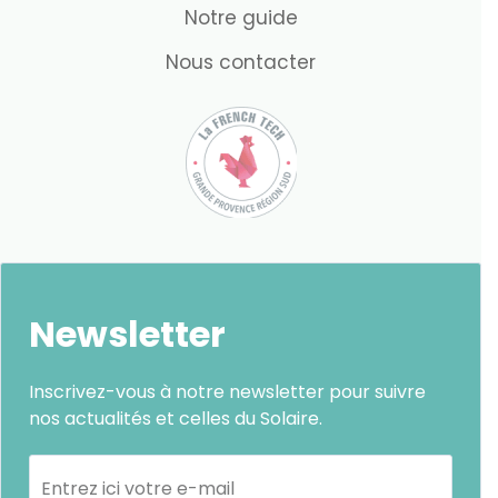
Notre guide
Nous contacter
Newsletter
Inscrivez-vous à notre newsletter pour suivre
nos actualités et celles du Solaire.