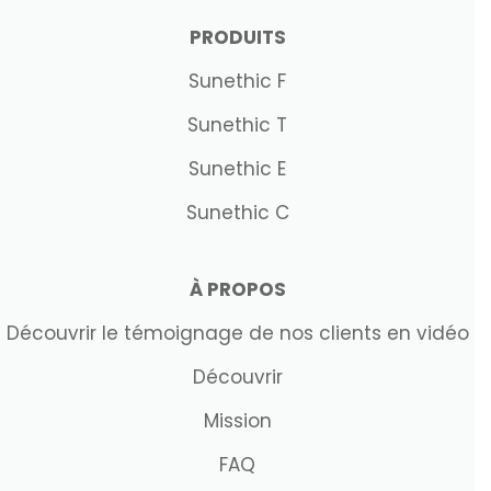
PRODUITS
Sunethic F
Sunethic T
Sunethic E
Sunethic C
À PROPOS
Découvrir le témoignage de nos clients en vidéo
Découvrir
Mission
FAQ