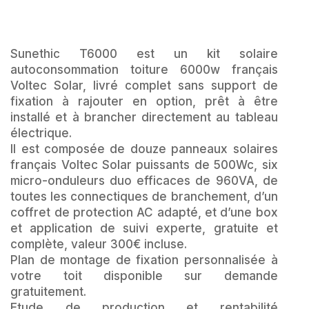
Sunethic T6000 est un kit solaire
autoconsommation toiture 6000w français
Voltec Solar, livré complet sans support de
fixation à rajouter en option, prêt à être
installé et à brancher directement au tableau
électrique.
Il est composée de douze panneaux solaires
français Voltec Solar puissants de 500Wc, six
micro-onduleurs duo efficaces de 960VA, de
toutes les connectiques de branchement, d’un
coffret de protection AC adapté, et d’une box
et application de suivi experte, gratuite et
complète, valeur 300€ incluse.
Plan de montage de fixation personnalisée à
votre toit disponible sur demande
gratuitement.
Etude de production et rentabilité