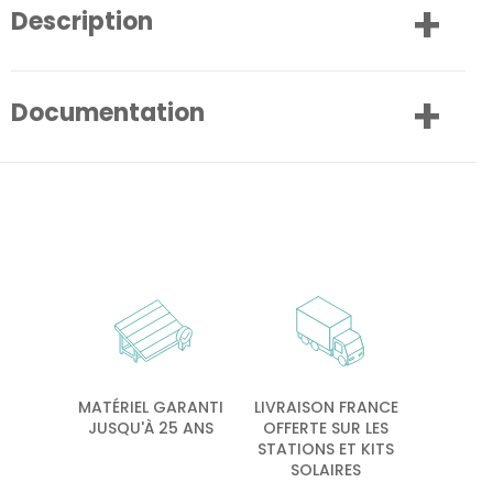
Description
Documentation
MATÉRIEL GARANTI
LIVRAISON FRANCE
JUSQU'À 25 ANS
OFFERTE SUR LES
STATIONS ET KITS
SOLAIRES