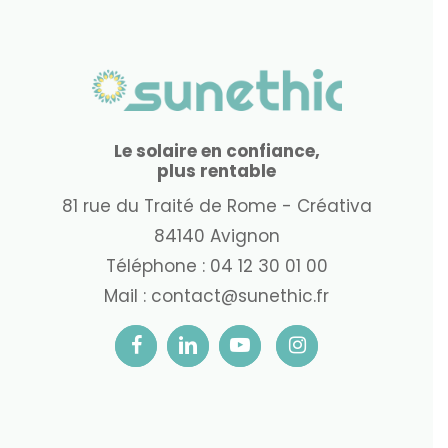
Le solaire en confiance,
plus rentable
81 rue du Traité de Rome - Créativa
84140 Avignon
Téléphone :
04 12 30 01 00
Mail :
contact@sunethic.fr