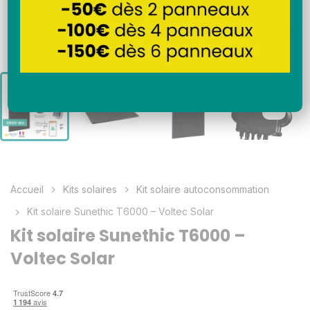
Découvrir en vidéo
Accueil
Kits solaires
Kit solaire autoconsommation
Kit solaire Sunethic T6000 – Voltec Solar
Kit solaire Sunethic T6000 –
Voltec Solar