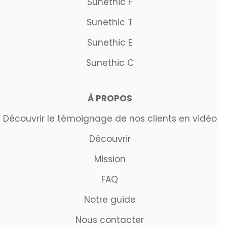
Sunethic F
Sunethic T
Sunethic E
Sunethic C
À PROPOS
Découvrir le témoignage de nos clients en vidéo
Découvrir
Mission
FAQ
Notre guide
Nous contacter