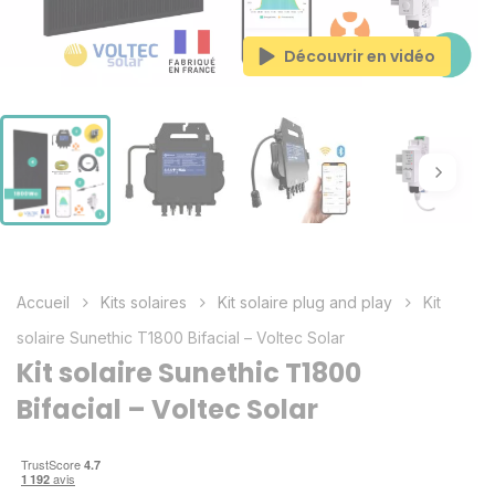
Découvrir en vidéo
Accueil
Kits solaires
Kit solaire plug and play
Kit
solaire Sunethic T1800 Bifacial – Voltec Solar
Kit solaire Sunethic T1800
Bifacial – Voltec Solar