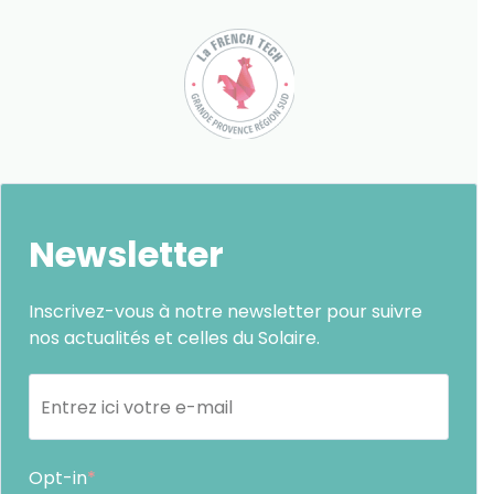
Newsletter
Inscrivez-vous à notre newsletter pour suivre
nos actualités et celles du Solaire.
Opt-in