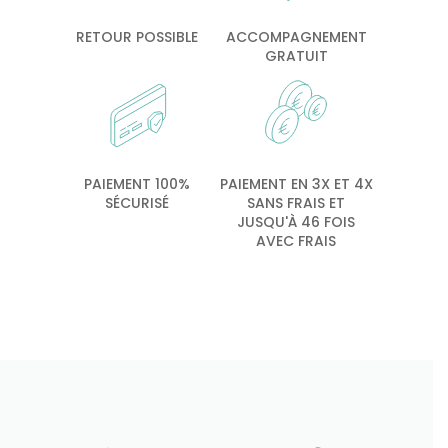
RETOUR POSSIBLE
ACCOMPAGNEMENT
GRATUIT
PAIEMENT 100%
PAIEMENT EN 3X ET 4X
SÉCURISÉ
SANS FRAIS ET
JUSQU'À 46 FOIS
AVEC FRAIS