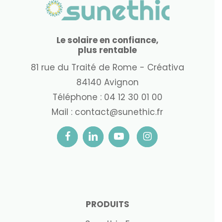
Le solaire en confiance,
plus rentable
81 rue du Traité de Rome - Créativa
84140 Avignon
Téléphone :
04 12 30 01 00
Mail :
contact@sunethic.fr
PRODUITS