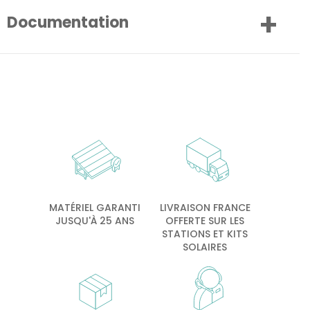
Documentation
MATÉRIEL GARANTI
LIVRAISON FRANCE
JUSQU'À 25 ANS
OFFERTE SUR LES
STATIONS ET KITS
SOLAIRES